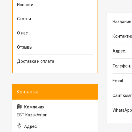
Новости
Статьи
О нас
Отзывы
Доставка и оплата
EST Kazakhstan