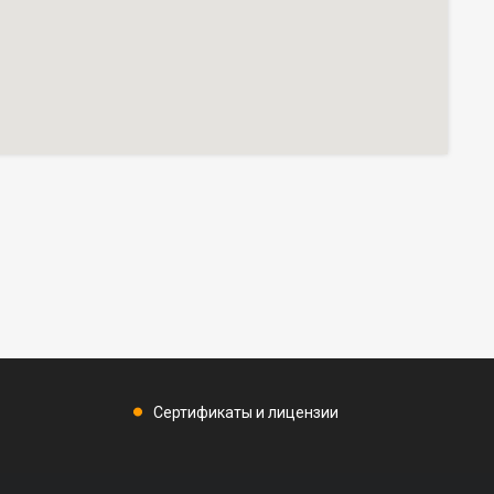
Сертификаты и лицензии