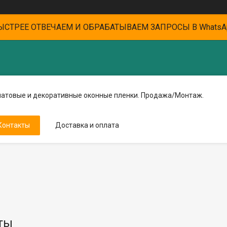
ЫСТРЕЕ ОТВЕЧАЕМ И ОБРАБАТЫВАЕМ ЗАПРОСЫ В WhatsA
матовые и декоративные оконные пленки. Продажа/Монтаж.
Контакты
Доставка и оплата
ты