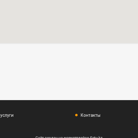
 услуги
Контакты