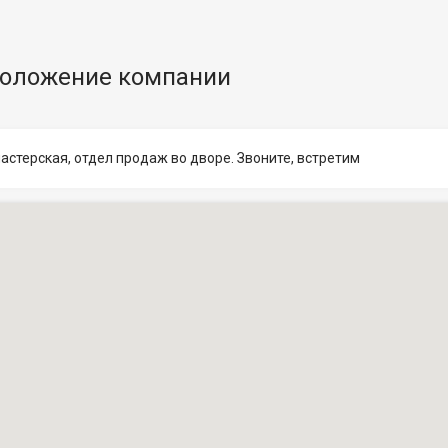
оложение компании
астерская, отдел продаж во дворе. Звоните, встретим