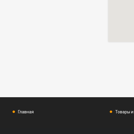
Главная
Товары и