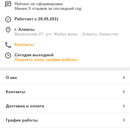
Рейтинг не сформирован
Менее 5 отзывов за последний год
Работает с 29.05.2011
г. Алматы
Валиханова 47, угл. Жибек жолы. , Алматы, Казахстан
Контакты
Сегодня выходной
Показать весь график работы
О нас
Контакты
Доставка и оплата
График работы