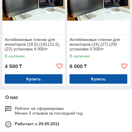
Антибликовые пленки для
Антибликовые пленки для
мониторов (18,5),(19),(21,5),
мониторов (24),(27),(29)
(22) установка 4 000тг
установка 5 500тг
В наличии
В наличии
4 500
6 000
₸
₸
Купить
Купить
О нас
Рейтинг не сформирован
Менее 5 отзывов за последний год
Работает с 29.05.2011