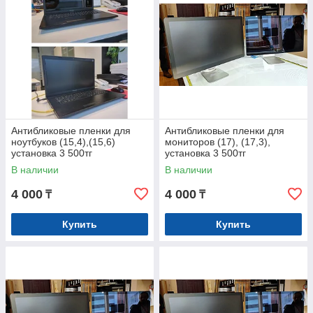
Антибликовые пленки для
Антибликовые пленки для
ноутбуков (15,4),(15,6)
мониторов (17), (17,3),
установка 3 500тг
установка 3 500тг
В наличии
В наличии
4 000
4 000
₸
₸
Купить
Купить