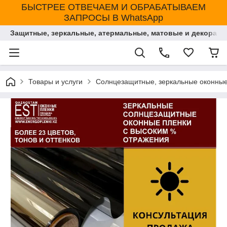
БЫСТРЕЕ ОТВЕЧАЕМ И ОБРАБАТЫВАЕМ
ЗАПРОСЫ В WhatsApp
Защитные, зеркальные, атермальные, матовые и декорати
Товары и услуги
Солнцезащитные, зеркальные оконные