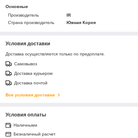
Основные
Производитель
IR
Страна производитель
Южная Корея
Условия доставки
Доставка осуществляется только по предоплате.
Самовывоз
Доставка курьером
Доставка почтой
Все условия доставки
Условия оплаты
Наличными
Безналичный расчет