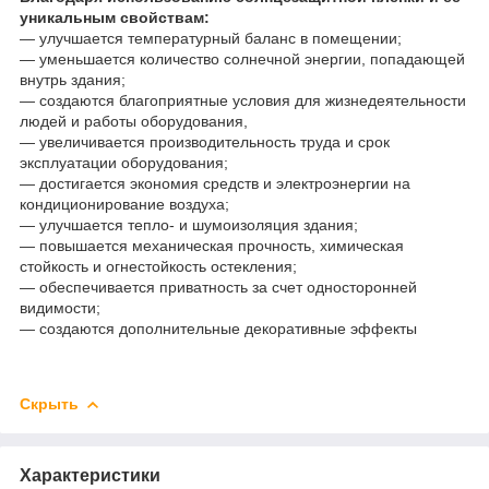
уникальным свойствам:
― улучшается температурный баланс в помещении;
― уменьшается количество солнечной энергии, попадающей
внутрь здания;
― создаются благоприятные условия для жизнедеятельности
людей и работы оборудования,
― увеличивается производительность труда и срок
эксплуатации оборудования;
― достигается экономия средств и электроэнергии на
кондиционирование воздуха;
― улучшается тепло- и шумоизоляция здания;
― повышается механическая прочность, химическая
стойкость и огнестойкость остекления;
― обеспечивается приватность за счет односторонней
видимости;
― создаются дополнительные декоративные эффекты
Скрыть
Характеристики