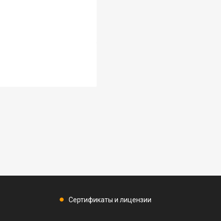
Сертификаты и лицензии