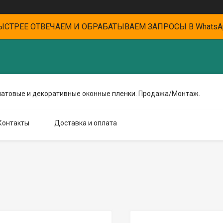
ЫСТРЕЕ ОТВЕЧАЕМ И ОБРАБАТЫВАЕМ ЗАПРОСЫ В WhatsA
матовые и декоративные оконные пленки. Продажа/Монтаж.
Контакты
Доставка и оплата