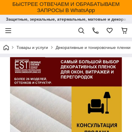
БЫСТРЕЕ ОТВЕЧАЕМ И ОБРАБАТЫВАЕМ
ЗАПРОСЫ В WhatsApp
Защитные, зеркальные, атермальные, матовые и декорати
Товары и услуги
Декоративные и тонировочные пленки 