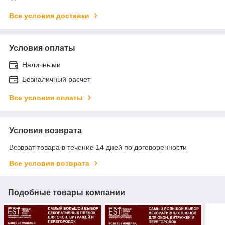
Все условия доставки
Условия оплаты
Наличными
Безналичный расчет
Все условия оплаты
Условия возврата
Возврат товара в течение 14 дней по договоренности
Все условия возврата
Подобные товары компании