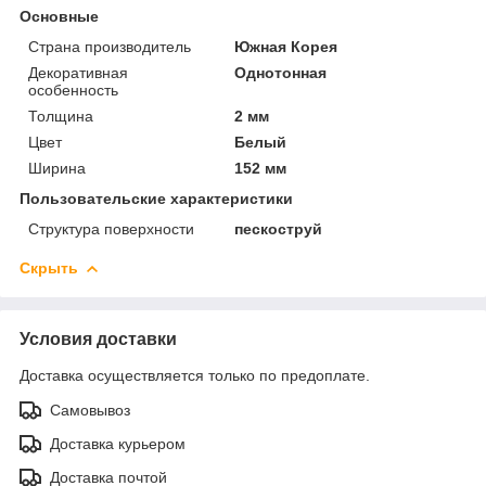
Основные
Страна производитель
Южная Корея
Декоративная
Однотонная
особенность
Толщина
2 мм
Цвет
Белый
Ширина
152 мм
Пользовательские характеристики
Структура поверхности
пескоструй
Скрыть
Условия доставки
Доставка осуществляется только по предоплате.
Самовывоз
Доставка курьером
Доставка почтой