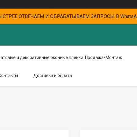
ЫСТРЕЕ ОТВЕЧАЕМ И ОБРАБАТЫВАЕМ ЗАПРОСЫ В WhatsA
матовые и декоративные оконные пленки. Продажа/Монтаж.
Контакты
Доставка и оплата