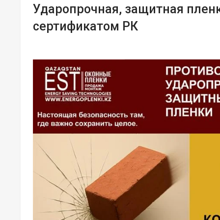
Ударопрочная, защитная пленка
сертификатом РК