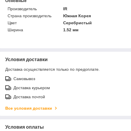
Основные
Производитель
IR
Страна производитель
Южная Корея
Цвет
Серебристый
Ширина
1.52 мм
Условия доставки
Доставка осуществляется только по предоплате.
Самовывоз
Доставка курьером
Доставка почтой
Все условия доставки
Условия оплаты