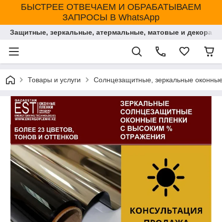
БЫСТРЕЕ ОТВЕЧАЕМ И ОБРАБАТЫВАЕМ
ЗАПРОСЫ В WhatsApp
Защитные, зеркальные, атермальные, матовые и декорати
Товары и услуги
Солнцезащитные, зеркальные оконные