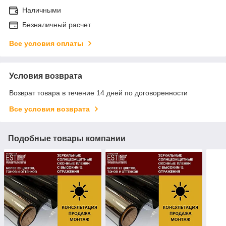
Наличными
Безналичный расчет
Все условия оплаты
Условия возврата
Возврат товара в течение 14 дней по договоренности
Все условия возврата
Подобные товары компании