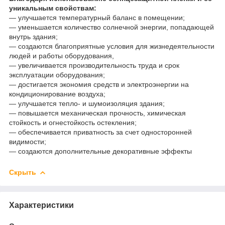
уникальным свойствам:
― улучшается температурный баланс в помещении;
― уменьшается количество солнечной энергии, попадающей
внутрь здания;
― создаются благоприятные условия для жизнедеятельности
людей и работы оборудования,
― увеличивается производительность труда и срок
эксплуатации оборудования;
― достигается экономия средств и электроэнергии на
кондиционирование воздуха;
― улучшается тепло- и шумоизоляция здания;
― повышается механическая прочность, химическая
стойкость и огнестойкость остекления;
― обеспечивается приватность за счет односторонней
видимости;
― создаются дополнительные декоративные эффекты
Скрыть
Характеристики