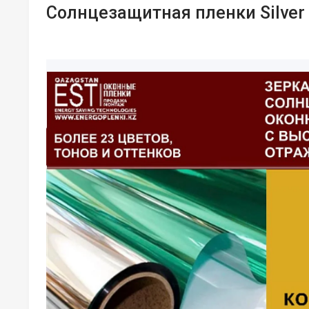
Солнцезащитная пленки Silver 