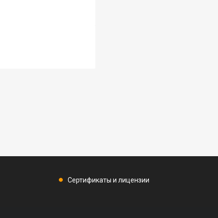
Сертификаты и лицензии