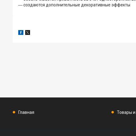
― создаются дополнительные декоративные эффекты
Главная
Товары и