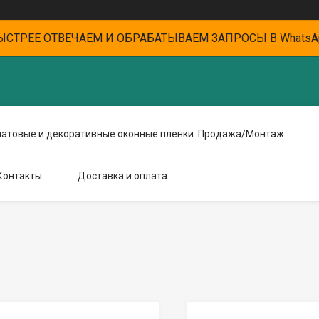
ЫСТРЕЕ ОТВЕЧАЕМ И ОБРАБАТЫВАЕМ ЗАПРОСЫ В WhatsA
матовые и декоративные оконные пленки. Продажа/Монтаж.
Контакты
Доставка и оплата